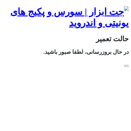
حالت تعمیر
در حال بروزرسانی، لطفا صبور باشید.