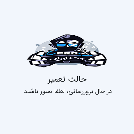
حالت تعمیر
در حال بروزرسانی، لطفا صبور باشید.