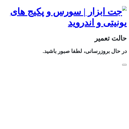
حالت تعمیر
در حال بروزرسانی، لطفا صبور باشید.