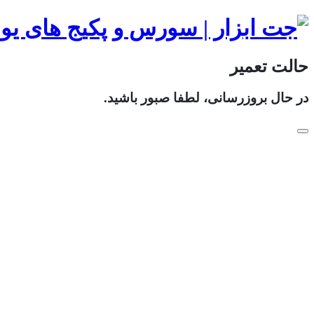
حالت تعمیر
در حال بروزرسانی، لطفا صبور باشید.