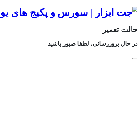
حالت تعمیر
در حال بروزرسانی، لطفا صبور باشید.