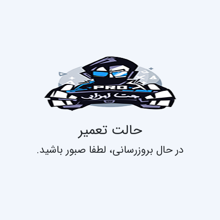
حالت تعمیر
در حال بروزرسانی، لطفا صبور باشید.