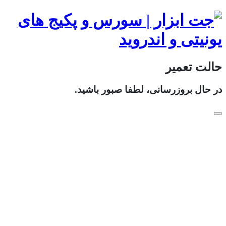
حالت تعمیر
در حال بروزرسانی، لطفا صبور باشید.