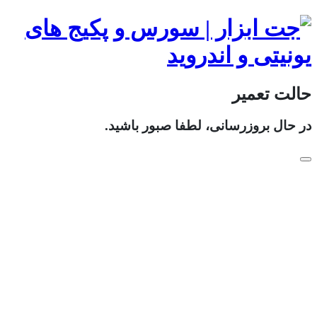
حالت تعمیر
در حال بروزرسانی، لطفا صبور باشید.