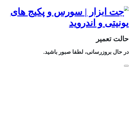
حالت تعمیر
در حال بروزرسانی، لطفا صبور باشید.