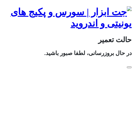
حالت تعمیر
در حال بروزرسانی، لطفا صبور باشید.