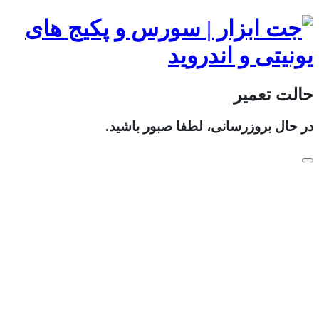
حالت تعمیر
در حال بروزرسانی، لطفا صبور باشید.