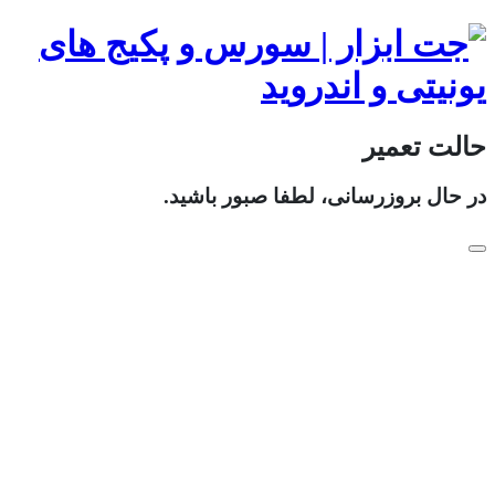
حالت تعمیر
در حال بروزرسانی، لطفا صبور باشید.