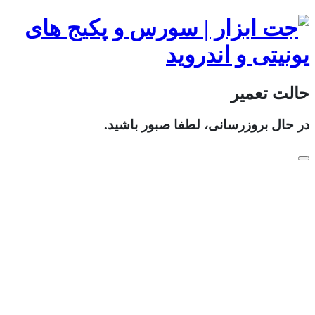
حالت تعمیر
در حال بروزرسانی، لطفا صبور باشید.