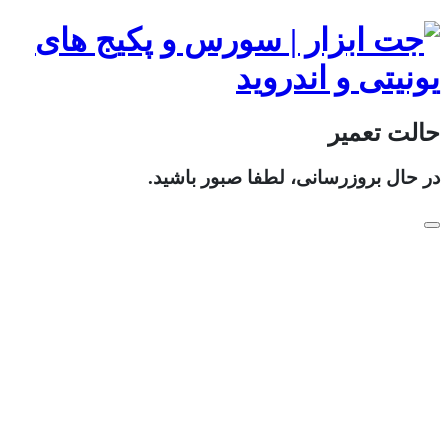
حالت تعمیر
در حال بروزرسانی، لطفا صبور باشید.