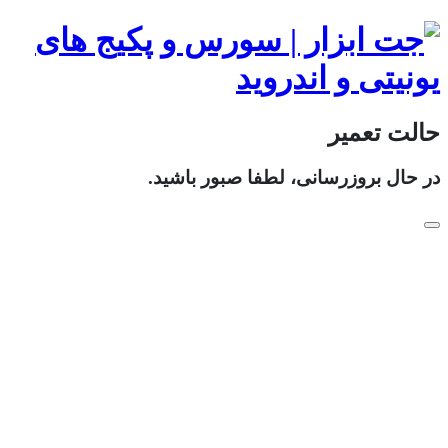
حالت تعمیر
در حال بروزرسانی، لطفا صبور باشید.