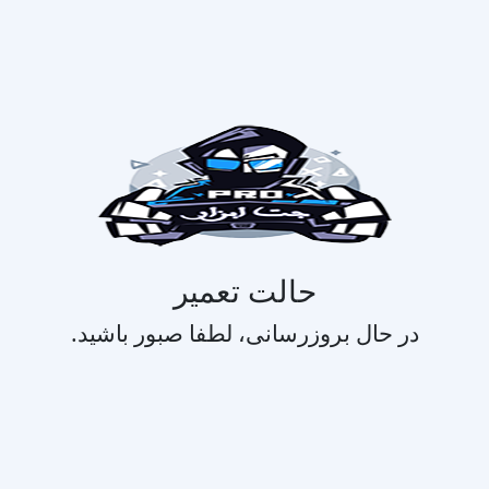
حالت تعمیر
در حال بروزرسانی، لطفا صبور باشید.