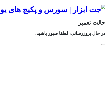
حالت تعمیر
در حال بروزرسانی، لطفا صبور باشید.