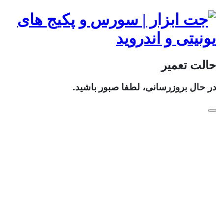
حالت تعمیر
در حال بروزرسانی، لطفا صبور باشید.