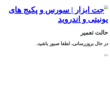
حالت تعمیر
در حال بروزرسانی، لطفا صبور باشید.