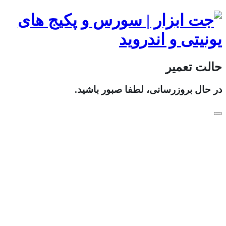
حالت تعمیر
در حال بروزرسانی، لطفا صبور باشید.