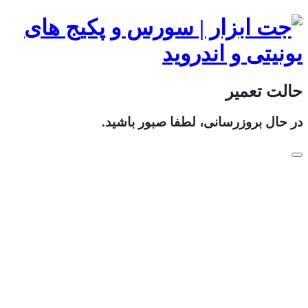
حالت تعمیر
در حال بروزرسانی، لطفا صبور باشید.