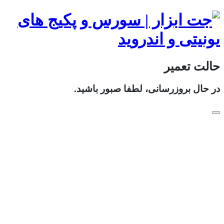
حالت تعمیر
در حال بروزرسانی، لطفا صبور باشید.