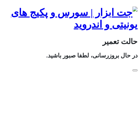
حالت تعمیر
در حال بروزرسانی، لطفا صبور باشید.