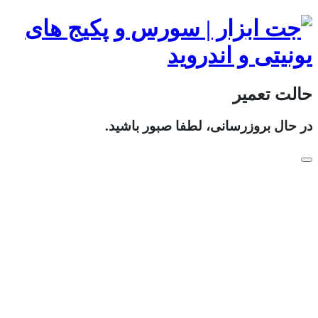
حالت تعمیر
در حال بروزرسانی، لطفا صبور باشید.