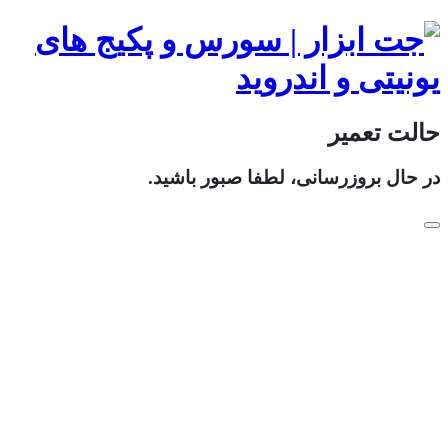
حالت تعمیر
در حال بروزرسانی، لطفا صبور باشید.