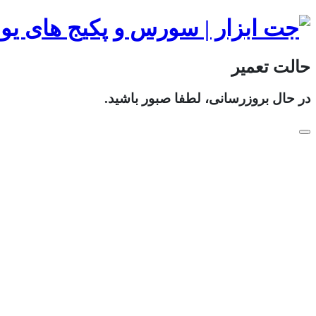
حالت تعمیر
در حال بروزرسانی، لطفا صبور باشید.