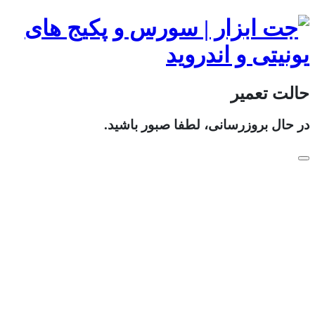
حالت تعمیر
در حال بروزرسانی، لطفا صبور باشید.