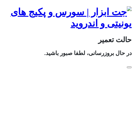
حالت تعمیر
در حال بروزرسانی، لطفا صبور باشید.