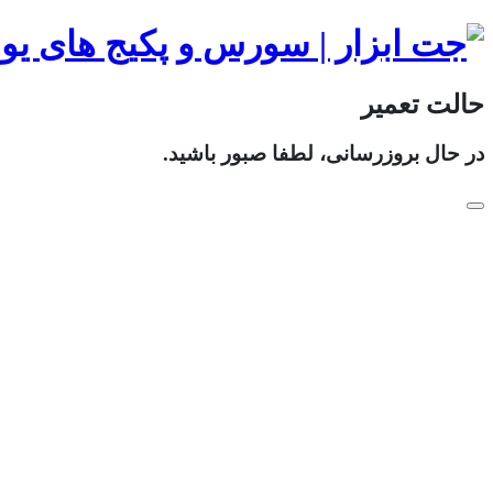
حالت تعمیر
در حال بروزرسانی، لطفا صبور باشید.