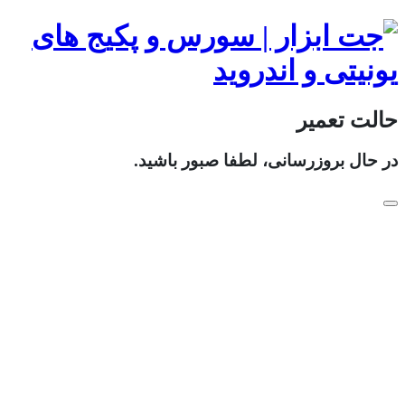
حالت تعمیر
در حال بروزرسانی، لطفا صبور باشید.