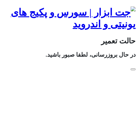
حالت تعمیر
در حال بروزرسانی، لطفا صبور باشید.