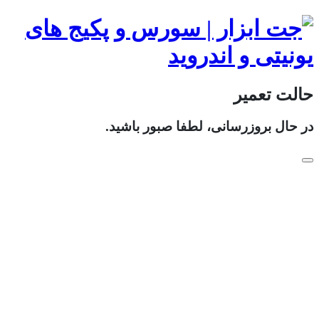
حالت تعمیر
در حال بروزرسانی، لطفا صبور باشید.