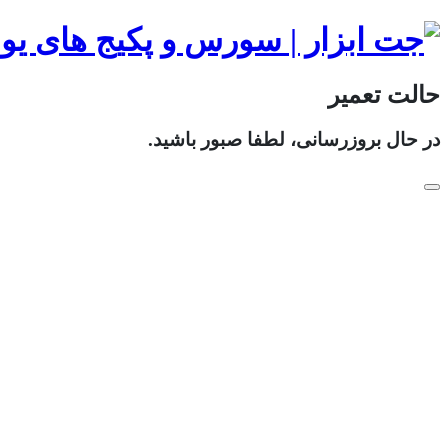
حالت تعمیر
در حال بروزرسانی، لطفا صبور باشید.