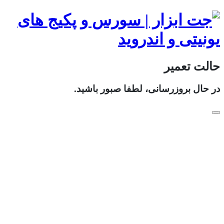
حالت تعمیر
در حال بروزرسانی، لطفا صبور باشید.