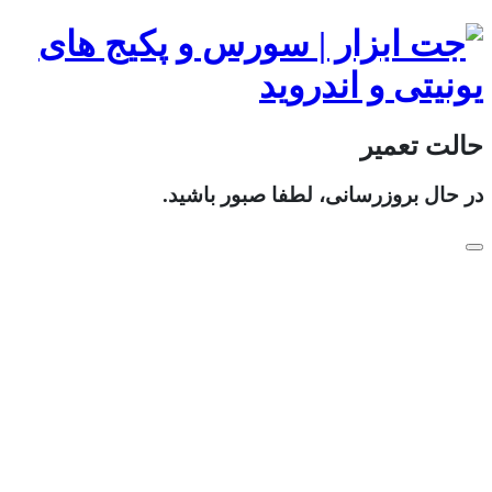
حالت تعمیر
در حال بروزرسانی، لطفا صبور باشید.