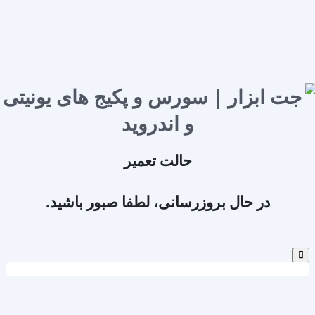
حالت تعمیر
در حال بروزرسانی، لطفا صبور باشید.