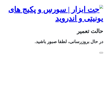
حالت تعمیر
در حال بروزرسانی، لطفا صبور باشید.