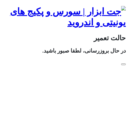
حالت تعمیر
در حال بروزرسانی، لطفا صبور باشید.