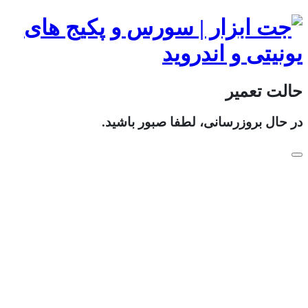
حالت تعمیر
در حال بروزرسانی، لطفا صبور باشید.