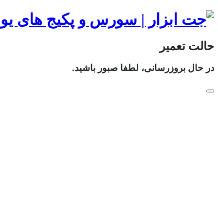
حالت تعمیر
در حال بروزرسانی، لطفا صبور باشید.