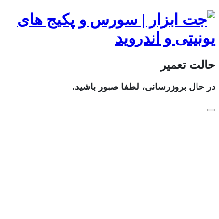
حالت تعمیر
در حال بروزرسانی، لطفا صبور باشید.