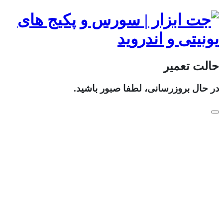
حالت تعمیر
در حال بروزرسانی، لطفا صبور باشید.