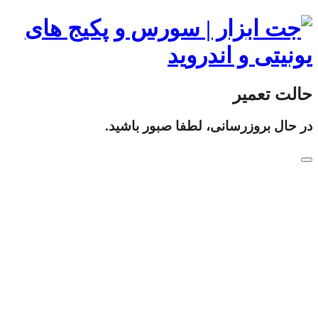
حالت تعمیر
در حال بروزرسانی، لطفا صبور باشید.