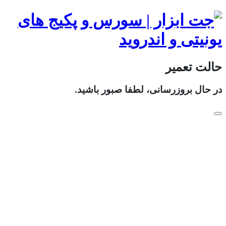
حالت تعمیر
در حال بروزرسانی، لطفا صبور باشید.