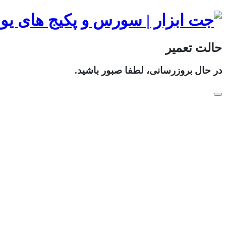
حالت تعمیر
در حال بروزرسانی، لطفا صبور باشید.