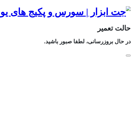
حالت تعمیر
در حال بروزرسانی، لطفا صبور باشید.