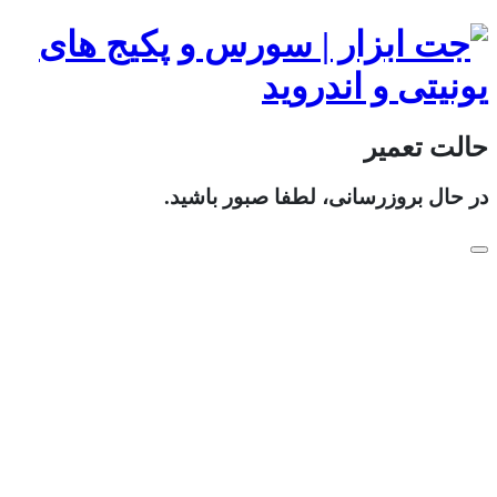
حالت تعمیر
در حال بروزرسانی، لطفا صبور باشید.