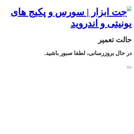
حالت تعمیر
در حال بروزرسانی، لطفا صبور باشید.