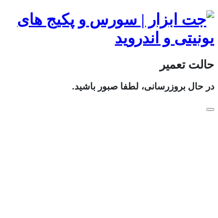
حالت تعمیر
در حال بروزرسانی، لطفا صبور باشید.