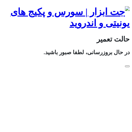
حالت تعمیر
در حال بروزرسانی، لطفا صبور باشید.